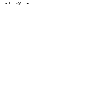
E-mail: info@btb.su