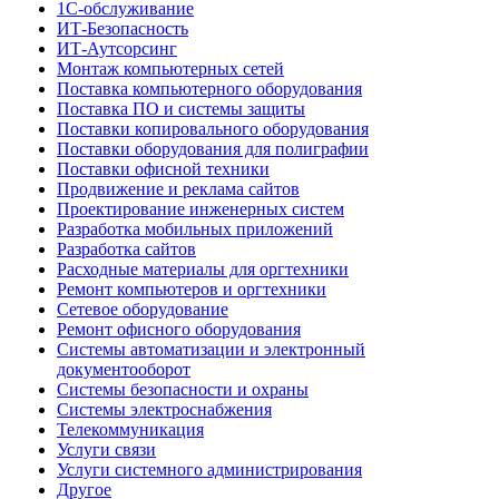
1С-обслуживание
ИТ-Безопасность
ИТ-Аутсорсинг
Монтаж компьютерных сетей
Поставка компьютерного оборудования
Поставка ПО и системы защиты
Поставки копировального оборудования
Поставки оборудования для полиграфии
Поставки офисной техники
Продвижение и реклама сайтов
Проектирование инженерных систем
Разработка мобильных приложений
Разработка сайтов
Расходные материалы для оргтехники
Ремонт компьютеров и оргтехники
Сетевое оборудование
Ремонт офисного оборудования
Системы автоматизации и электронный
документооборот
Системы безопасности и охраны
Системы электроснабжения
Телекоммуникация
Услуги связи
Услуги системного администрирования
Другое