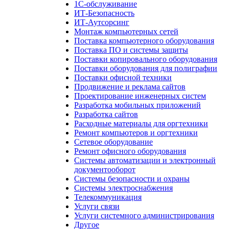
1С-обслуживание
ИТ-Безопасность
ИТ-Аутсорсинг
Монтаж компьютерных сетей
Поставка компьютерного оборудования
Поставка ПО и системы защиты
Поставки копировального оборудования
Поставки оборудования для полиграфии
Поставки офисной техники
Продвижение и реклама сайтов
Проектирование инженерных систем
Разработка мобильных приложений
Разработка сайтов
Расходные материалы для оргтехники
Ремонт компьютеров и оргтехники
Сетевое оборудование
Ремонт офисного оборудования
Системы автоматизации и электронный
документооборот
Системы безопасности и охраны
Системы электроснабжения
Телекоммуникация
Услуги связи
Услуги системного администрирования
Другое