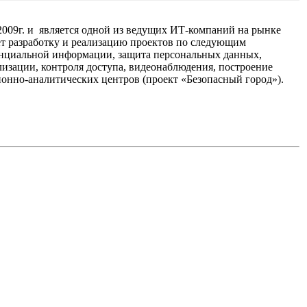
009г. и является одной из ведущих ИТ-компаний на рынке
т разработку и реализацию проектов по следующим
енциальной информации, защита персональных данных,
изации, контроля доступа, видеонаблюдения, построение
онно-аналитических центров (проект «Безопасный город»).