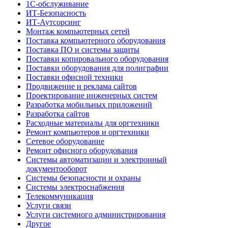
1С-обслуживание
ИТ-Безопасность
ИТ-Аутсорсинг
Монтаж компьютерных сетей
Поставка компьютерного оборудования
Поставка ПО и системы защиты
Поставки копировального оборудования
Поставки оборудования для полиграфии
Поставки офисной техники
Продвижение и реклама сайтов
Проектирование инженерных систем
Разработка мобильных приложений
Разработка сайтов
Расходные материалы для оргтехники
Ремонт компьютеров и оргтехники
Сетевое оборудование
Ремонт офисного оборудования
Системы автоматизации и электронный
документооборот
Системы безопасности и охраны
Системы электроснабжения
Телекоммуникация
Услуги связи
Услуги системного администрирования
Другое