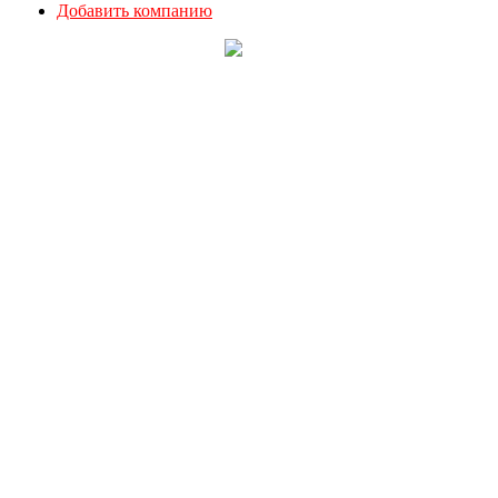
Добавить компанию